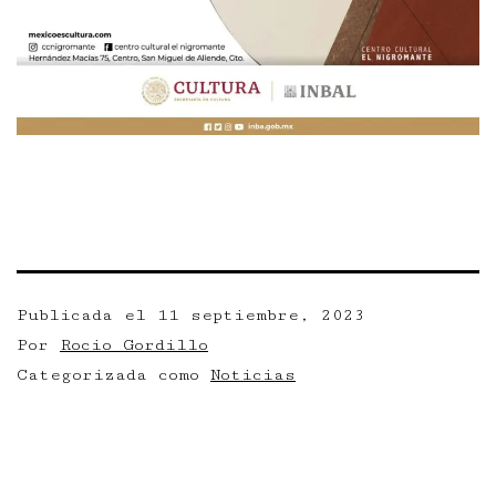
Publicada el
11 septiembre, 2023
Por
Rocio Gordillo
Categorizada como
Noticias