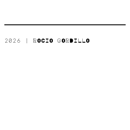
2026 | ROCIO GORDILLO