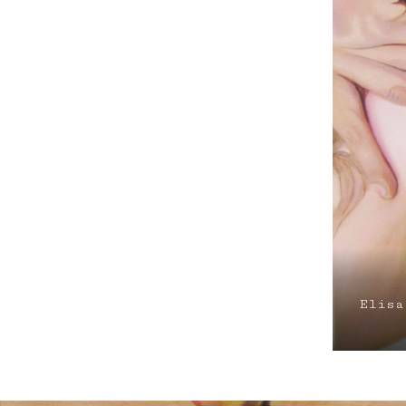
Elisa