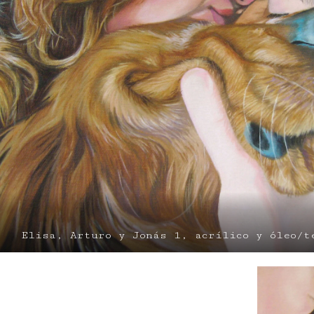
Elisa, Arturo y Jonás 1, acrílico y óleo/t